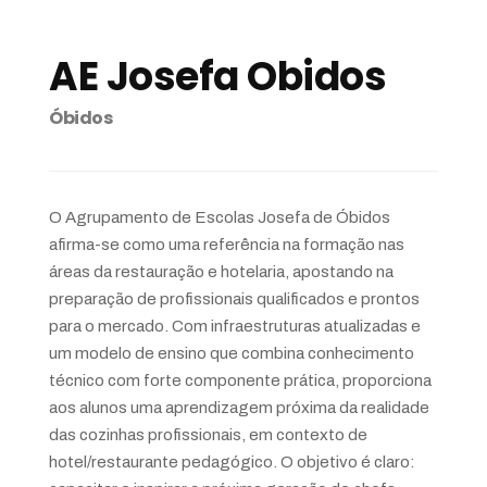
AE Josefa Obidos
Óbidos
O Agrupamento de Escolas Josefa de Óbidos
afirma-se como uma referência na formação nas
áreas da restauração e hotelaria, apostando na
preparação de profissionais qualificados e prontos
para o mercado. Com infraestruturas atualizadas e
um modelo de ensino que combina conhecimento
técnico com forte componente prática, proporciona
aos alunos uma aprendizagem próxima da realidade
das cozinhas profissionais, em contexto de
hotel/restaurante pedagógico. O objetivo é claro: