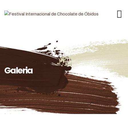
Galeria