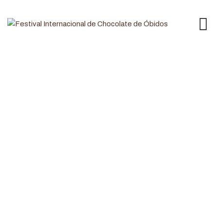
Palco Ritmos