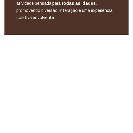
atividade pensada para
todas as idades
,
promovendo diversão, interação e uma experiência
coletiva envolvente.