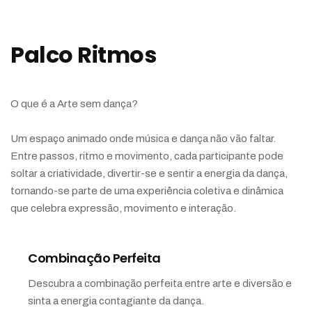
Palco Ritmos
O que é a Arte sem dança?
Um espaço animado onde música e dança não vão faltar.
Entre passos, ritmo e movimento, cada participante pode
soltar a criatividade, divertir-se e sentir a energia da dança,
tornando-se parte de uma experiência coletiva e dinâmica
que celebra expressão, movimento e interação.
Combinação Perfeita
Descubra a combinação perfeita entre arte e diversão e
sinta a energia contagiante da dança.