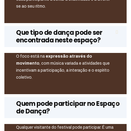
se ao seu ritmo.
Que tipo de dança pode ser
encontrada neste espaço?
O foco está na
expressão através do
movimento
, com música variada e atividades que
incentivam a participação, a interação e o espírito
coletivo.
Quem pode participar no Espaço
de Dança?
Qualquer visitante do festival pode participar. É uma