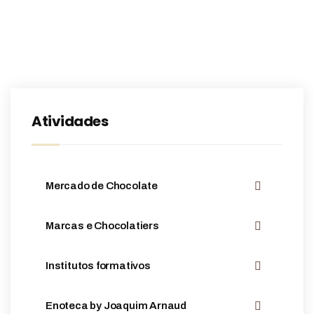
Atividades
Mercado de Chocolate
Marcas e Chocolatiers
Institutos formativos
Enoteca by Joaquim Arnaud