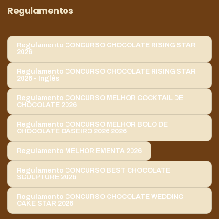
Regulamentos
Regulamento CONCURSO CHOCOLATE RISING STAR
2026
Regulamento CONCURSO CHOCOLATE RISING STAR
2026 - Inglês
Regulamento CONCURSO MELHOR COCKTAIL DE
CHOCOLATE 2026
Regulamento CONCURSO MELHOR BOLO DE
CHOCOLATE CASEIRO 2026 2026
Regulamento MELHOR EMENTA 2026
Regulamento CONCURSO BEST CHOCOLATE
SCULPTURE 2026
Regulamento CONCURSO CHOCOLATE WEDDING
CAKE STAR 2026