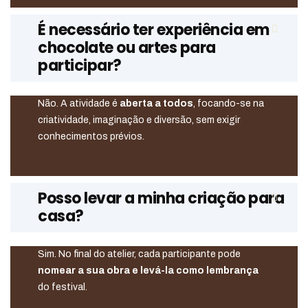
É necessário ter experiência em
chocolate ou artes para
participar?
Não. A atividade é
aberta a todos
, focando-se na
criatividade, imaginação e diversão, sem exigir
conhecimentos prévios.
Posso levar a minha criação para
casa?
Sim. No final do atelier, cada participante pode
nomear a sua obra e levá-la como lembrança
do festival.