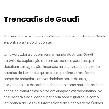
Trencadís de Gaudí
Prepare-se para uma experiência onde a arquitetura de Gaudí
encontra a arte do chocolate.
Uma verdadeira viagem para o mundo de Antóni Gaudí
através da exploração de formas, cores e padrões que
desafiam a imaginação. Inspirada na criatividade e na visão
artística do famoso arquiteto, a experiência transforma
barras de chocolate em verdadeiras obras de arte,
convidando-o a descobrir o chocolate como material artístico
capaz de transformar a arte em criações extraordinárias. No
final poderá ainda, denominar a sua obra e guardá-la como
lembrança do Festival Internacional de Chocolate de Óbidos.