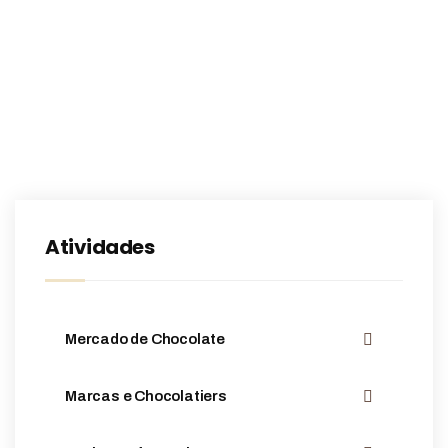
Atividades
Mercado de Chocolate
Marcas e Chocolatiers