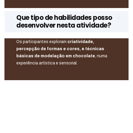
Que tipo de habilidades posso
desenvolver nesta atividade?
Os participantes exploram
criatividade,
percepção de formas e cores, e técnicas
básicas de modelação em chocolate
, numa
experiência artística e sensorial.