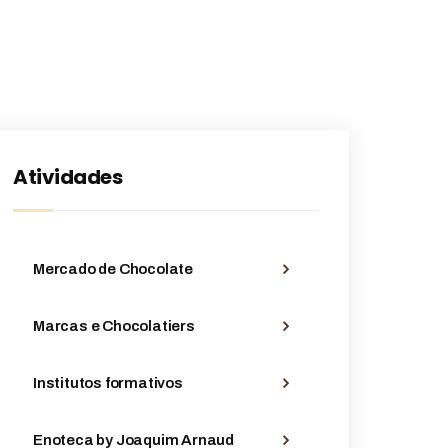
Atividades
Mercado de Chocolate
Marcas e Chocolatiers
Institutos formativos
Enoteca by Joaquim Arnaud