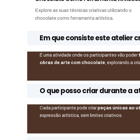
Explore as suas técnicas criativas utilizando o
chocolate como ferramenta artística.
Em que consiste este atelier c
É uma atividade onde os participantes vão poder
obras de arte com chocolate
, explorando a cri
O que posso criar durante a a
Cada participante pode criar
peças únicas ao ut
expressão artística, sem limites criativos.