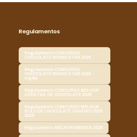
Regulamentos
Regulamento CONCURSO
CHOCOLATE RISING STAR 2026
Regulamento CONCURSO
CHOCOLATE RISING STAR 2026 -
Inglês
Regulamento CONCURSO MELHOR
COCKTAIL DE CHOCOLATE 2026
Regulamento CONCURSO MELHOR
BOLO DE CHOCOLATE CASEIRO 2026
2026
Regulamento MELHOR EMENTA 2026