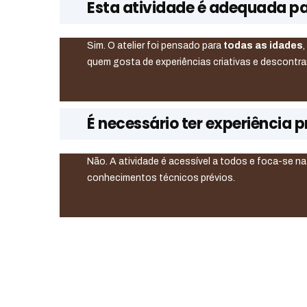
Esta atividade é adequada p
Sim. O atelier foi pensado para
todas as idades
quem gosta de experiências criativas e descontra
É necessário ter experiência p
Não. A atividade é acessível a todos e foca-se n
conhecimentos técnicos prévios.