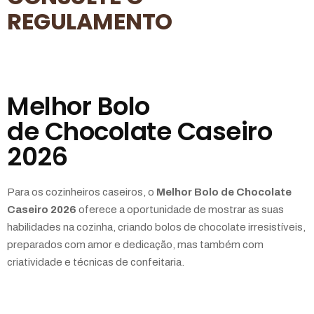
REGULAMENTO
Melhor Bolo
de Chocolate Caseiro
2026
Para os cozinheiros caseiros, o
Melhor Bolo de Chocolate
Caseiro 2026
oferece a oportunidade de mostrar as suas
habilidades na cozinha, criando bolos de chocolate irresistíveis,
preparados com amor e dedicação, mas também com
criatividade e técnicas de confeitaria.