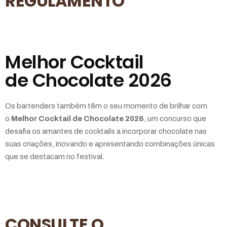
REGULAMENTO
Melhor Cocktail
de Chocolate 2026
Os bartenders também têm o seu momento de brilhar com
o
Melhor Cocktail de Chocolate 2026
, um concurso que
desafia os amantes de cocktails a incorporar chocolate nas
suas criações, inovando e apresentando combinações únicas
que se destacam no festival.
CONSULTE O