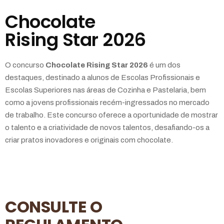
Chocolate
Rising Star 2026
O concurso
Chocolate Rising Star 2026
é um dos
destaques, destinado a alunos de Escolas Profissionais e
Escolas Superiores nas áreas de Cozinha e Pastelaria, bem
como a jovens profissionais recém-ingressados no mercado
de trabalho. Este concurso oferece a oportunidade de mostrar
o talento e a criatividade de novos talentos, desafiando-os a
criar pratos inovadores e originais com chocolate.
CONSULTE O