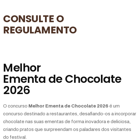
CONSULTE O
REGULAMENTO
Melhor
Ementa de Chocolate
2026
O concurso
Melhor Ementa de Chocolate 2026
é um
concurso destinado a restaurantes, desafiando-os a incorporar
chocolate nas suas ementas de forma inovadora e deliciosa,
criando pratos que surpreendam os paladares dos visitantes
do festival.