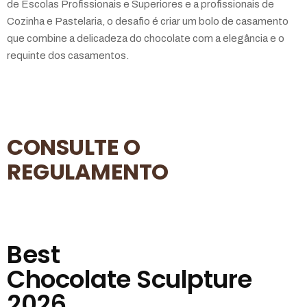
de Escolas Profissionais e Superiores e a profissionais de
Cozinha e Pastelaria, o desafio é criar um bolo de casamento
que combine a delicadeza do chocolate com a elegância e o
requinte dos casamentos.
CONSULTE O
REGULAMENTO
Best
Chocolate Sculpture
2026