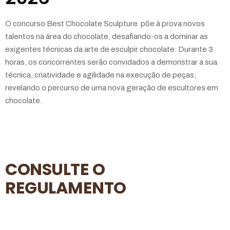
O concurso Best Chocolate Sculpture põe à prova novos
talentos na área do chocolate, desafiando-os a dominar as
exigentes técnicas da arte de esculpir chocolate. Durante 3
horas, os concorrentes serão convidados a demonstrar a sua
técnica, criatividade e agilidade na execução de peças,
revelando o percurso de uma nova geração de escultores em
chocolate.
CONSULTE O
REGULAMENTO