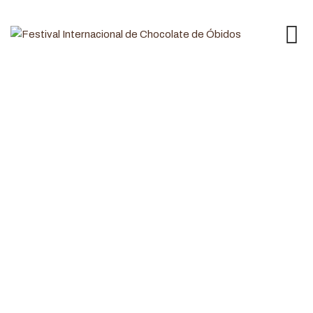
Concursos