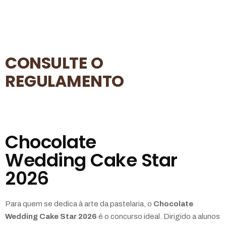
CONSULTE O
REGULAMENTO
Chocolate
Wedding Cake Star
2026
Para quem se dedica à arte da pastelaria, o
Chocolate
Wedding Cake Star 2026
é o concurso ideal. Dirigido a alunos