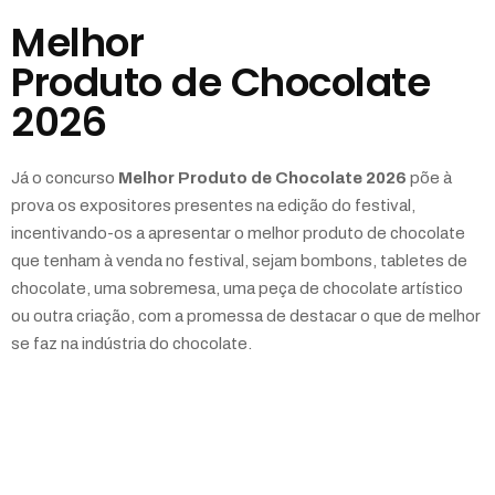
Melhor
Produto de Chocolate
2026
Já o concurso
Melhor Produto de Chocolate 2026
põe à
prova os expositores presentes na edição do festival,
incentivando-os a apresentar o melhor produto de chocolate
que tenham à venda no festival, sejam bombons, tabletes de
chocolate, uma sobremesa, uma peça de chocolate artístico
ou outra criação, com a promessa de destacar o que de melhor
se faz na indústria do chocolate.