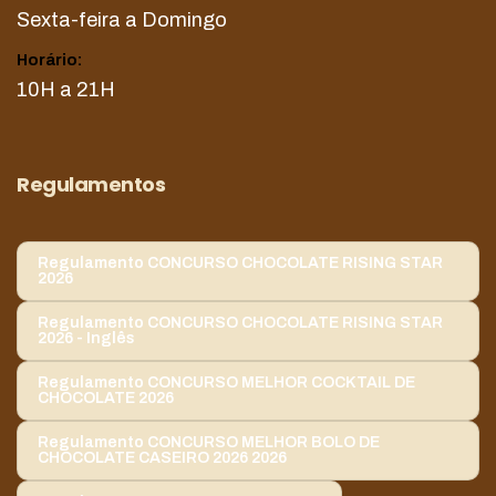
Sexta-feira a Domingo
Horário:
10H a 21H
Regulamentos
Regulamento CONCURSO CHOCOLATE RISING STAR
2026
Regulamento CONCURSO CHOCOLATE RISING STAR
2026 - Inglês
Regulamento CONCURSO MELHOR COCKTAIL DE
CHOCOLATE 2026
Regulamento CONCURSO MELHOR BOLO DE
CHOCOLATE CASEIRO 2026 2026