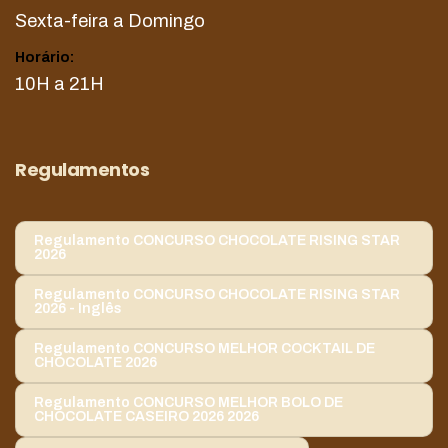
Sexta-feira a Domingo
Horário:
10H a 21H
Regulamentos
Regulamento CONCURSO CHOCOLATE RISING STAR
2026
Regulamento CONCURSO CHOCOLATE RISING STAR
2026 - Inglês
Regulamento CONCURSO MELHOR COCKTAIL DE
CHOCOLATE 2026
Regulamento CONCURSO MELHOR BOLO DE
CHOCOLATE CASEIRO 2026 2026