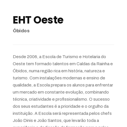
EHT Oeste
Óbidos
Desde 2006, a Escola de Turismo e Hotelaria do
Oeste tem formado talentos em Caldas da Rainha e
Óbidos, numa região rica em história, natureza e
turismo. Com instalações modernas e ensino de
qualidade, a Escola prepara os alunos para enfrentar
um mercado em constante evolução, combinando
técnica, criatividade e profissionalismo. O sucesso
dos seus estudantes é a prioridade e o orgulho da
instituição. A Escola será representada pelos chefs
João Dinis e João Santos, que levarão toda a