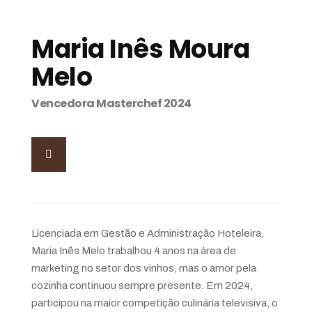
Maria Inês Moura
Melo
Vencedora Masterchef 2024
Licenciada em Gestão e Administração Hoteleira,
Maria Inês Melo trabalhou 4 anos na área de
marketing no setor dos vinhos, mas o amor pela
cozinha continuou sempre presente. Em 2024,
participou na maior competição culinária televisiva, o