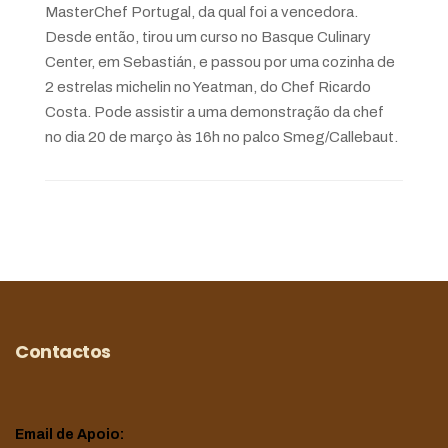
MasterChef Portugal, da qual foi a vencedora.
Desde então, tirou um curso no Basque Culinary
Center, em Sebastián, e passou por uma cozinha de
2 estrelas michelin no Yeatman, do Chef Ricardo
Costa. Pode assistir a uma demonstração da chef
no dia 20 de março às 16h no palco Smeg/Callebaut.
Contactos
Email de Apoio: