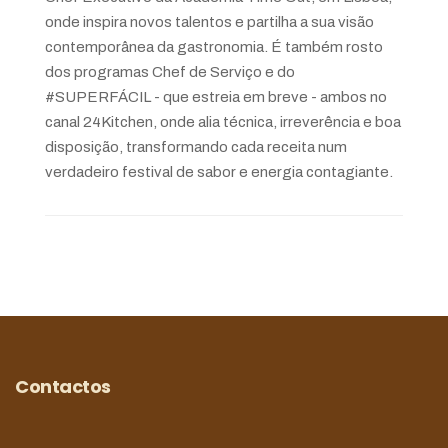
onde inspira novos talentos e partilha a sua visão
contemporânea da gastronomia. É também rosto
dos programas Chef de Serviço e do
#SUPERFÁCIL - que estreia em breve - ambos no
canal 24Kitchen, onde alia técnica, irreverência e boa
disposição, transformando cada receita num
verdadeiro festival de sabor e energia contagiante.
Contactos