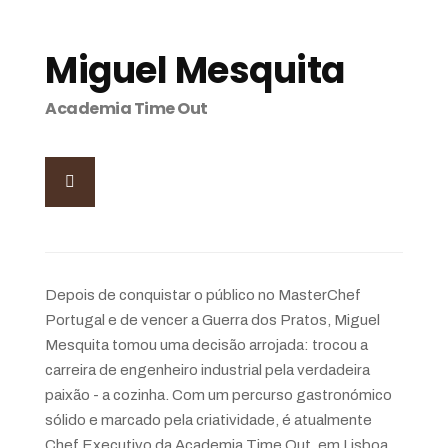
Miguel Mesquita
Academia Time Out
Depois de conquistar o público no MasterChef
Portugal e de vencer a Guerra dos Pratos, Miguel
Mesquita tomou uma decisão arrojada: trocou a
carreira de engenheiro industrial pela verdadeira
paixão - a cozinha. Com um percurso gastronómico
sólido e marcado pela criatividade, é atualmente
Chef Executivo da Academia Time Out, em Lisboa,