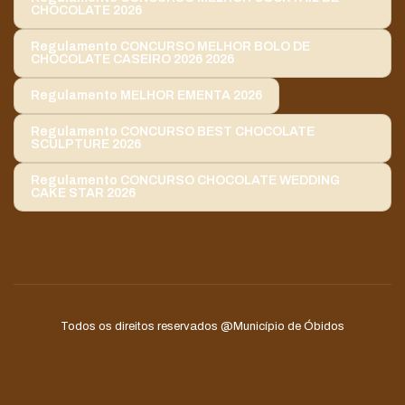
CHOCOLATE 2026
Regulamento CONCURSO MELHOR BOLO DE
CHOCOLATE CASEIRO 2026 2026
Regulamento MELHOR EMENTA 2026
Regulamento CONCURSO BEST CHOCOLATE
SCULPTURE 2026
Regulamento CONCURSO CHOCOLATE WEDDING
CAKE STAR 2026
Todos os direitos reservados
@Município de Óbidos