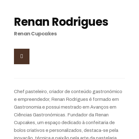
Renan Rodrigues
Renan Cupcakes
Chef pasteleiro, criador de conteúdo gastronómico
e empreendedor, Renan Rodrigues é formado em
Gastronomia e possui mestrado em Avanços em
Ciências Gastronómicas. Fundador da Renan
Cupcakes, um espaço dedicado à confeitaria de
bolos criativos e personalizados, destaca-se pela
inovação, técnica e paixão pela arte da pastelaria.