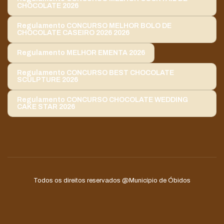
CHOCOLATE 2026
Regulamento CONCURSO MELHOR BOLO DE
CHOCOLATE CASEIRO 2026 2026
Regulamento MELHOR EMENTA 2026
Regulamento CONCURSO BEST CHOCOLATE
SCULPTURE 2026
Regulamento CONCURSO CHOCOLATE WEDDING
CAKE STAR 2026
Todos os direitos reservados
@Município de Óbidos