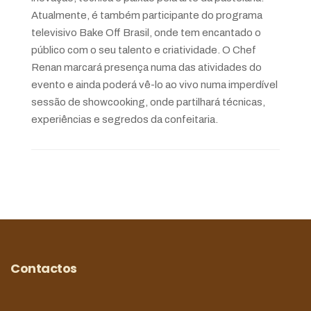
Atualmente, é também participante do programa
televisivo Bake Off Brasil, onde tem encantado o
público com o seu talento e criatividade. O Chef
Renan marcará presença numa das atividades do
evento e ainda poderá vê-lo ao vivo numa imperdível
sessão de showcooking, onde partilhará técnicas,
experiências e segredos da confeitaria.
Contactos