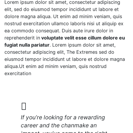
Lorem ipsum dolor sit amet, consectetur adipiscing
elit, sed do eiusmod tempor incididunt ut labore et
dolore magna aliqua. Ut enim ad minim veniam, quis
nostrud exercitation ullamco laboris nisi ut aliquip ex
ea commodo consequat. Duis aute irure dolor in
reprehenderit in
voluptate velit esse cillum dolore eu
fugiat nulla pariatur
. Lorem ipsum dolor sit amet,
consectetur adipiscing elit, The Extremes sed do
eiusmod tempor incididunt ut labore et dolore magna
aliqua.Ut enim ad minim veniam, quis nostrud
exercitation
If you’re looking for a rewarding
career and the chanmake an