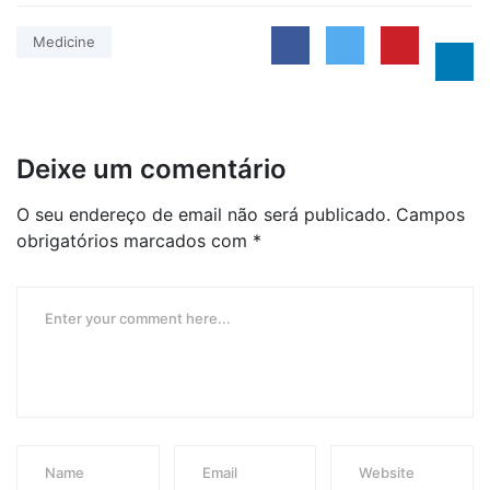
Medicine
Deixe um comentário
O seu endereço de email não será publicado.
Campos
obrigatórios marcados com
*