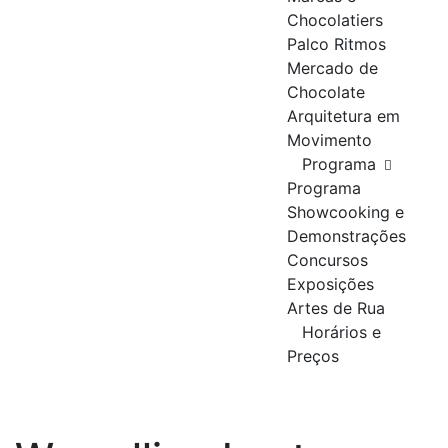
Chocolatiers
Palco Ritmos
Mercado de
Chocolate
Arquitetura em
Movimento
Programa
Programa
Showcooking e
Demonstrações
Concursos
Exposições
Artes de Rua
Horários e
Preços