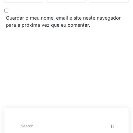
Guardar o meu nome, email e site neste navegador
para a próxima vez que eu comentar.