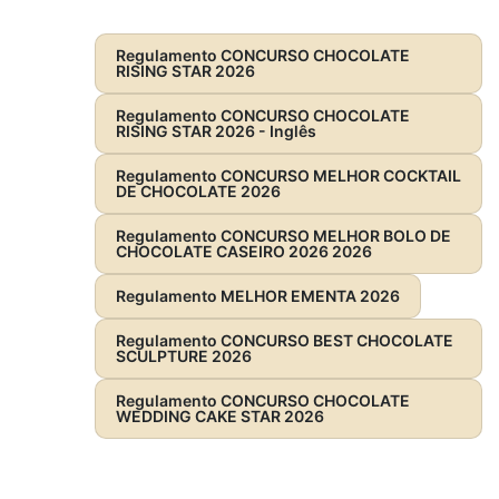
Regulamento CONCURSO CHOCOLATE
RISING STAR 2026
Regulamento CONCURSO CHOCOLATE
RISING STAR 2026 - Inglês
Regulamento CONCURSO MELHOR COCKTAIL
DE CHOCOLATE 2026
Regulamento CONCURSO MELHOR BOLO DE
CHOCOLATE CASEIRO 2026 2026
Regulamento MELHOR EMENTA 2026
Regulamento CONCURSO BEST CHOCOLATE
SCULPTURE 2026
Regulamento CONCURSO CHOCOLATE
WEDDING CAKE STAR 2026